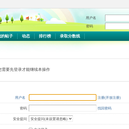
用户名
密码
我的帖子
动态
排行榜
录取分数线
您需要先登录才能继续本操作
用户名
注册(开放注册)
密码:
找回密码
安全提问: