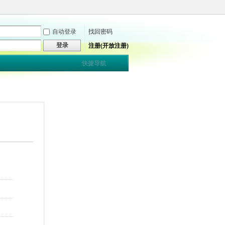
自动登录
找回密码
登录
注册(开放注册)
快捷导航