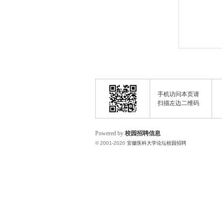
手机访问本页请
扫描左边二维码
Powered by
校园招聘信息
© 2001-2020
安徽医科大学论坛校园招聘