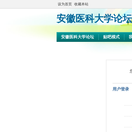
设为首页
收藏本站
安徽医科大学论坛
安徽医科大学论坛
贴吧模式
用户登录