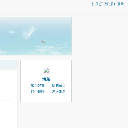
注册(开放注册)
登录
海若
加为好友
给我留言
打个招呼
发送消息