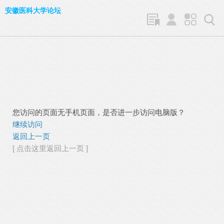
安徽医科大学论坛
您访问的页面无手机页面，是否进一步访问电脑版？
继续访问
返回上一页
[ 点击这里返回上一页 ]