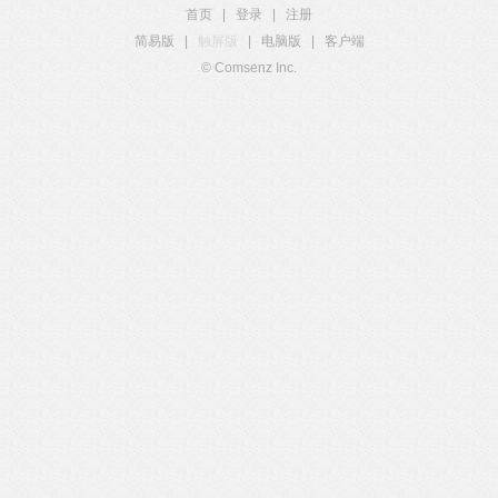
首页
|
登录
|
注册
简易版
|
触屏版
|
电脑版
|
客户端
© Comsenz Inc.