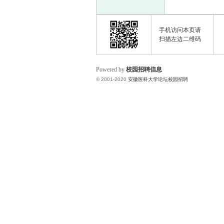
手机访问本页请
扫描左边二维码
Powered by
校园招聘信息
© 2001-2020
安徽医科大学论坛校园招聘
医
科