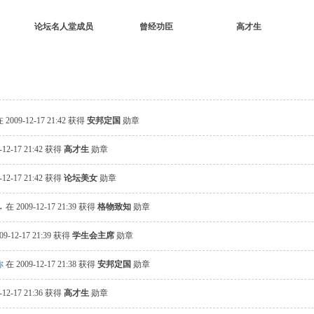
论坛名人堂成员
曾经功臣
高才生
 2009-12-17 21:42 获得
安邦定国
勋章
-12-17 21:42 获得
高才生
勋章
-12-17 21:42 获得
论坛美女
勋章
→
在 2009-12-17 21:39 获得
格物致知
勋章
09-12-17 21:39 获得
学生会主席
勋章
你
在 2009-12-17 21:38 获得
安邦定国
勋章
-12-17 21:36 获得
高才生
勋章